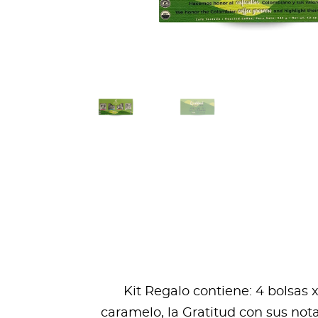
Kit Regalo contiene: 4 bolsas x
caramelo, la Gratitud con sus nota