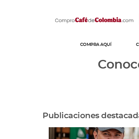
COMPRA AQUÍ
C
Conoce
Publicaciones destacad