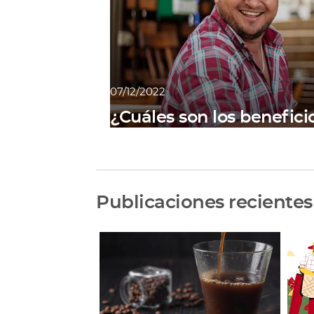
07/12/2022
¿Cuáles son los benefici
Publicaciones recientes