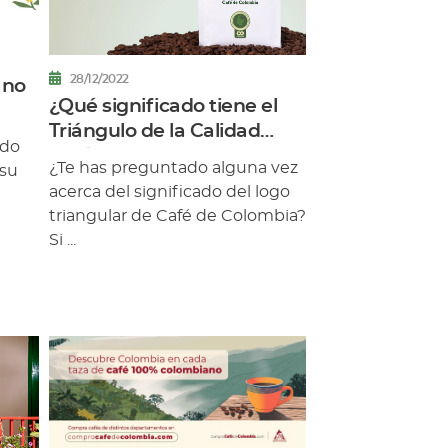
28/12/2022
ano
¿Qué significado tiene el
Triángulo de la Calidad
ndo
Café de Colombia?
¿Te has preguntado alguna vez
 su
acerca del significado del logo
triangular de Café de Colombia?
Si ...