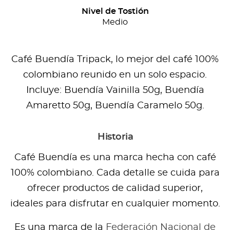
C/U)
Nivel de Tostión
cantidad
Medio
Café Buendía Tripack, lo mejor del café 100%
colombiano reunido en un solo espacio.
Incluye: Buendía Vainilla 50g, Buendía
Amaretto 50g, Buendía Caramelo 50g.
Historia
Café Buendía es una marca hecha con café
100% colombiano. Cada detalle se cuida para
ofrecer productos de calidad superior,
ideales para disfrutar en cualquier momento.
Es una marca de la
Federación Nacional de