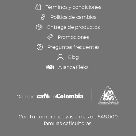
Términos y condiciones
Política de cambios
Entrega de productos
Promociones
Preguntas frecuentes
Blog
Alianza Fleksi
Con tu compra apoyas a más de 548.000
familias caficultoras.