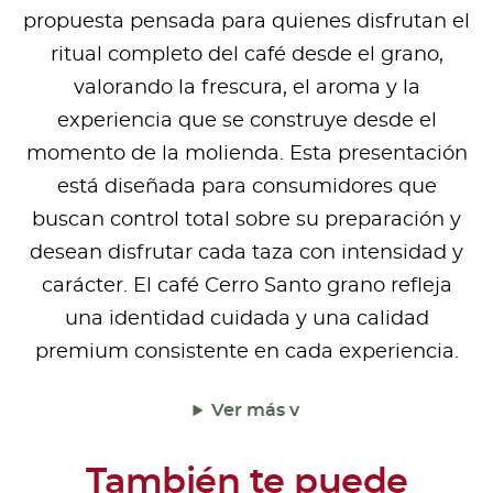
propuesta pensada para quienes disfrutan el
ritual completo del café desde el grano,
valorando la frescura, el aroma y la
experiencia que se construye desde el
momento de la molienda. Esta presentación
está diseñada para consumidores que
buscan control total sobre su preparación y
desean disfrutar cada taza con intensidad y
carácter. El café Cerro Santo grano refleja
una identidad cuidada y una calidad
premium consistente en cada experiencia.
Ver más v