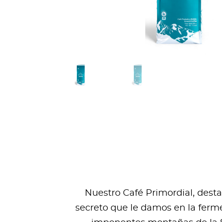
Nuestro Café Primordial, dest
secreto que le damos en la ferme