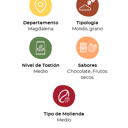
cantidad
Departamento
Tipología
Magdalena
Molido, grano
Nivel de Tostión
Sabores
Medio
Chocolate, Frutos
secos
Tipo de Molienda
Medio