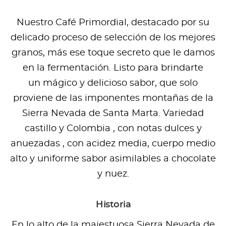
Nuestro Café Primordial, destacado por su
delicado proceso de selección de los mejores
granos, más ese toque secreto que le damos
en la fermentación. Listo para brindarte
un mágico y delicioso sabor, que solo
proviene de las imponentes montañas de la
Sierra Nevada de Santa Marta. Variedad
castillo y Colombia , con notas dulces y
anuezadas , con acidez media, cuerpo medio
alto y uniforme sabor asimilables a chocolate
y nuez.
Historia
En lo alto de la majestuosa Sierra Nevada de