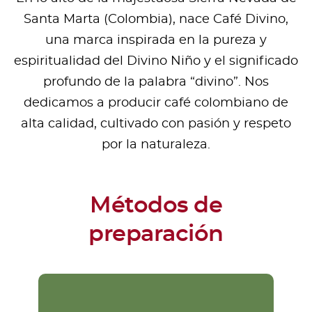
Santa Marta (Colombia), nace Café Divino,
una marca inspirada en la pureza y
espiritualidad del Divino Niño y el significado
profundo de la palabra “divino”. Nos
dedicamos a producir café colombiano de
alta calidad, cultivado con pasión y respeto
por la naturaleza.
Métodos de
preparación