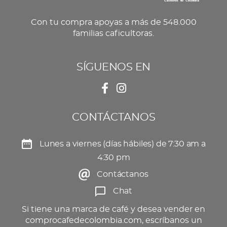
Con tu compra apoyas a más de 548.000
familias caficultoras.
SÍGUENOS EN
CONTÁCTANOS
Lunes a viernes (días hábiles) de 7:30 am a
4:30 pm
Contáctanos
Chat
Si tiene una marca de café y desea vender en
comprocafedecolombia.com, escríbanos un