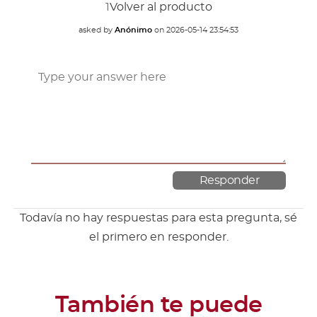
1
Volver al producto
asked by
Anónimo
on
2026-05-14 23:54:53
Todavía no hay respuestas para esta pregunta, sé
el primero en responder.