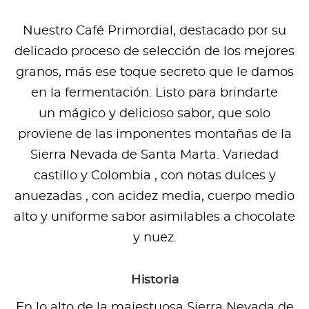
Nuestro Café Primordial, destacado por su
delicado proceso de selección de los mejores
granos, más ese toque secreto que le damos
en la fermentación. Listo para brindarte
un mágico y delicioso sabor, que solo
proviene de las imponentes montañas de la
Sierra Nevada de Santa Marta. Variedad
castillo y Colombia , con notas dulces y
anuezadas , con acidez media, cuerpo medio
alto y uniforme sabor asimilables a chocolate
y nuez.
Historia
En lo alto de la majestuosa Sierra Nevada de