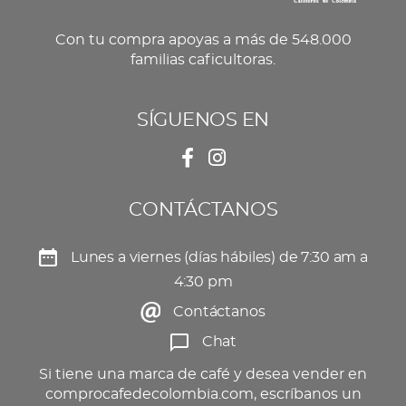
Con tu compra apoyas a más de 548.000
familias caficultoras.
SÍGUENOS EN
CONTÁCTANOS
Lunes a viernes (días hábiles) de 7:30 am a
4:30 pm
Contáctanos
Chat
Si tiene una marca de café y desea vender en
comprocafedecolombia.com, escríbanos un