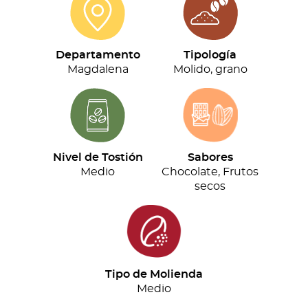
cantidad
Departamento
Tipología
Magdalena
Molido, grano
Nivel de Tostión
Sabores
Medio
Chocolate, Frutos
secos
Tipo de Molienda
Medio