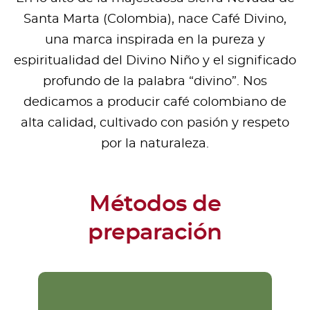
Santa Marta (Colombia), nace Café Divino,
una marca inspirada en la pureza y
espiritualidad del Divino Niño y el significado
profundo de la palabra “divino”. Nos
dedicamos a producir café colombiano de
alta calidad, cultivado con pasión y respeto
por la naturaleza.
Métodos de
preparación