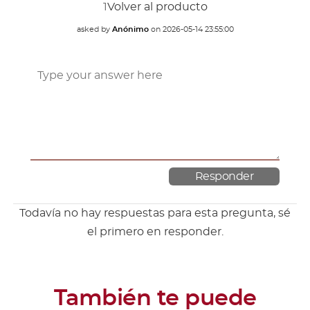
1
Volver al producto
asked by
Anónimo
on
2026-05-14 23:55:00
Todavía no hay respuestas para esta pregunta, sé
el primero en responder.