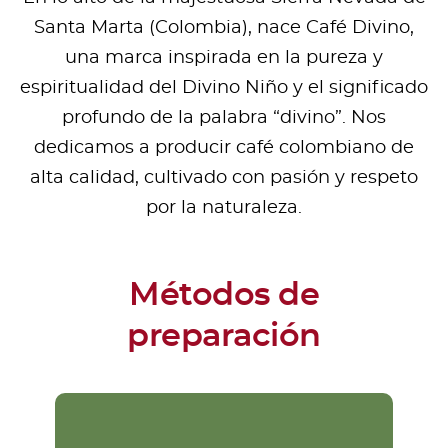
Santa Marta (Colombia), nace Café Divino,
una marca inspirada en la pureza y
espiritualidad del Divino Niño y el significado
profundo de la palabra “divino”. Nos
dedicamos a producir café colombiano de
alta calidad, cultivado con pasión y respeto
por la naturaleza.
Métodos de
preparación