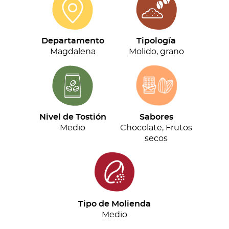
cantidad
Departamento
Tipología
Magdalena
Molido, grano
Nivel de Tostión
Sabores
Medio
Chocolate, Frutos
secos
Tipo de Molienda
Medio