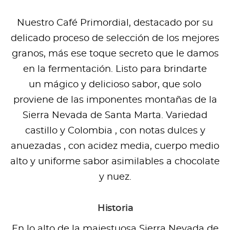
Nuestro Café Primordial, destacado por su
delicado proceso de selección de los mejores
granos, más ese toque secreto que le damos
en la fermentación. Listo para brindarte
un mágico y delicioso sabor, que solo
proviene de las imponentes montañas de la
Sierra Nevada de Santa Marta. Variedad
castillo y Colombia , con notas dulces y
anuezadas , con acidez media, cuerpo medio
alto y uniforme sabor asimilables a chocolate
y nuez.
Historia
En lo alto de la majestuosa Sierra Nevada de