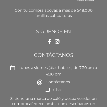
Con tu compra apoyas a más de 548.000
familias caficultoras.
SÍGUENOS EN
CONTÁCTANOS
Lunes a viernes (días hábiles) de 7:30 am a
4:30 pm
Contáctanos
Chat
Si tiene una marca de café y desea vender en
comprocafedecolombia.com, escríbanos un