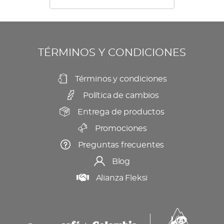
TÉRMINOS Y CONDICIONES
Términos y condiciones
Política de cambios
Entrega de productos
Promociones
Preguntas frecuentes
Blog
Alianza Fleksi