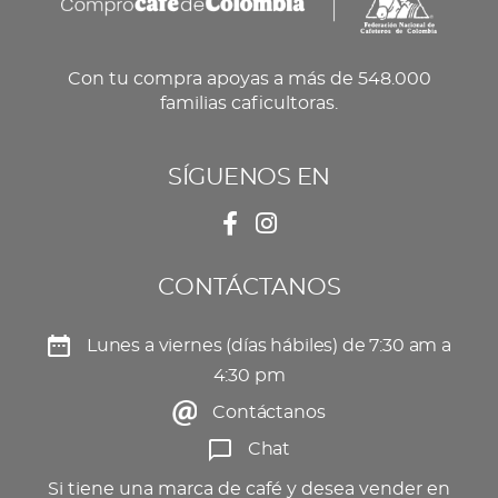
Con tu compra apoyas a más de 548.000
familias caficultoras.
SÍGUENOS EN
CONTÁCTANOS
Lunes a viernes (días hábiles) de 7:30 am a
4:30 pm
Contáctanos
Chat
Si tiene una marca de café y desea vender en