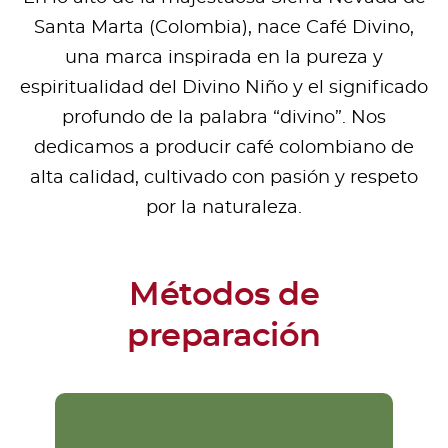
Santa Marta (Colombia), nace Café Divino,
una marca inspirada en la pureza y
espiritualidad del Divino Niño y el significado
profundo de la palabra “divino”. Nos
dedicamos a producir café colombiano de
alta calidad, cultivado con pasión y respeto
por la naturaleza.
Métodos de
preparación