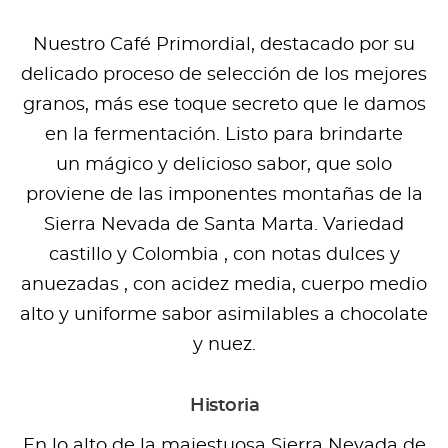
Nuestro Café Primordial, destacado por su
delicado proceso de selección de los mejores
granos, más ese toque secreto que le damos
en la fermentación. Listo para brindarte
un mágico y delicioso sabor, que solo
proviene de las imponentes montañas de la
Sierra Nevada de Santa Marta. Variedad
castillo y Colombia , con notas dulces y
anuezadas , con acidez media, cuerpo medio
alto y uniforme sabor asimilables a chocolate
y nuez.
Historia
En lo alto de la majestuosa Sierra Nevada de