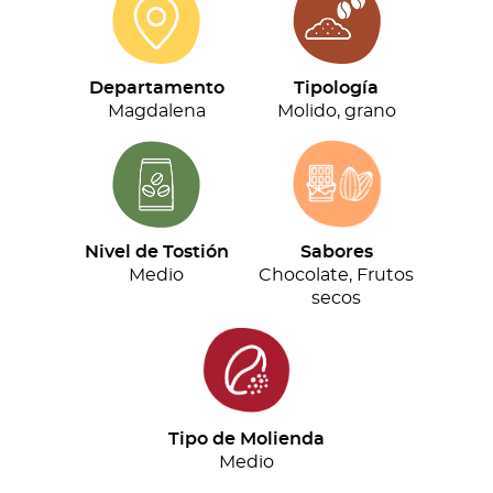
cantidad
Departamento
Tipología
Magdalena
Molido, grano
Nivel de Tostión
Sabores
Medio
Chocolate, Frutos
secos
Tipo de Molienda
Medio