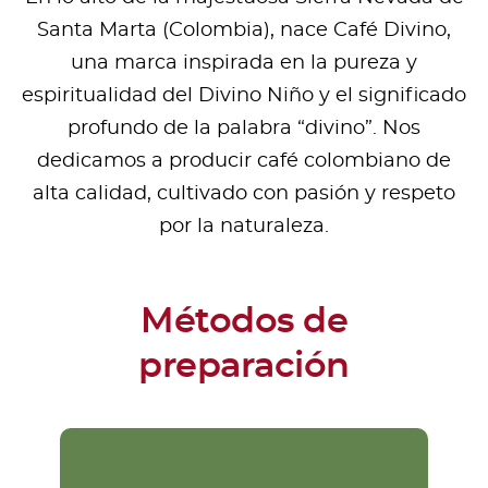
Santa Marta (Colombia), nace Café Divino,
una marca inspirada en la pureza y
espiritualidad del Divino Niño y el significado
profundo de la palabra “divino”. Nos
dedicamos a producir café colombiano de
alta calidad, cultivado con pasión y respeto
por la naturaleza.
Métodos de
preparación