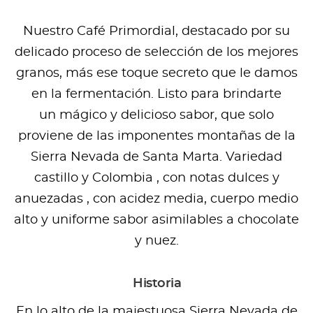
Nuestro Café Primordial, destacado por su
delicado proceso de selección de los mejores
granos, más ese toque secreto que le damos
en la fermentación. Listo para brindarte
un mágico y delicioso sabor, que solo
proviene de las imponentes montañas de la
Sierra Nevada de Santa Marta. Variedad
castillo y Colombia , con notas dulces y
anuezadas , con acidez media, cuerpo medio
alto y uniforme sabor asimilables a chocolate
y nuez.
Historia
En lo alto de la majestuosa Sierra Nevada de