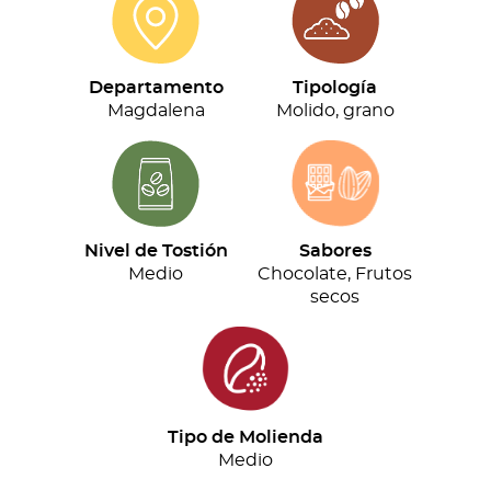
cantidad
Departamento
Tipología
Magdalena
Molido, grano
Nivel de Tostión
Sabores
Medio
Chocolate, Frutos
secos
Tipo de Molienda
Medio