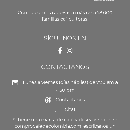
Con tu compra apoyas a más de 548.000
familias caficultoras.
SÍGUENOS EN
CONTÁCTANOS
Lunes a viernes (días hábiles) de 7:30 am a
4:30 pm
Contáctanos
Chat
Si tiene una marca de café y desea vender en
comprocafedecolombia.com, escríbanos un