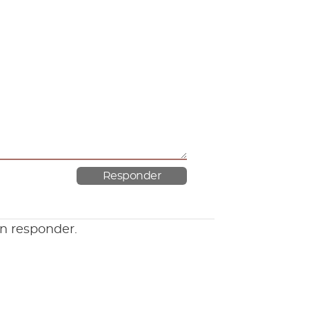
en responder.