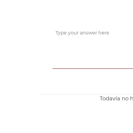
Todavía no h