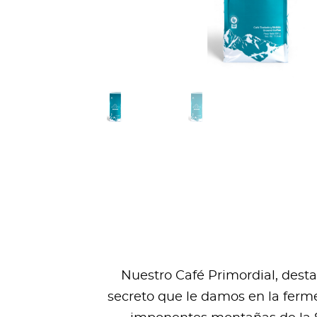
Nuestro Café Primordial, dest
secreto que le damos en la ferme