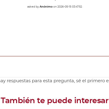
asked by
Anónimo
on
2026-05-15 03:47:52
ay respuestas para esta pregunta, sé el primero 