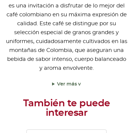
es una invitación a disfrutar de lo mejor del
café colombiano en su máxima expresión de
calidad. Este café se distingue por su
selección especial de granos grandes y
uniformes, cuidadosamente cultivados en las
montañas de Colombia, que aseguran una
bebida de sabor intenso, cuerpo balanceado
y aroma envolvente.
Ver más v