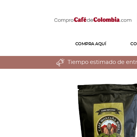
COMPRA AQUÍ
CO
Tiempo estimado de entreg