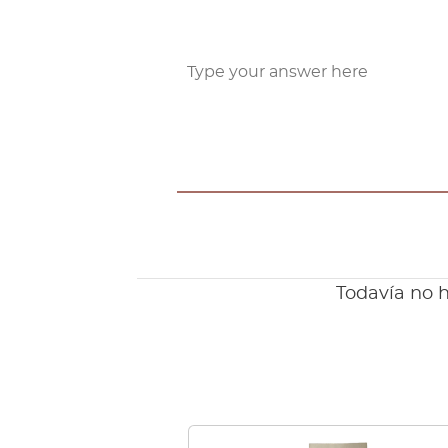
Todavía no h