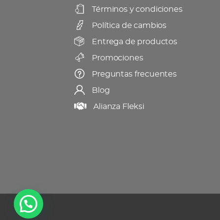
Términos y condiciones
Política de cambios
Entrega de productos
Promociones
Preguntas frecuentes
Blog
Alianza Fleksi