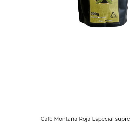
Café Montaña Roja Especial suprem