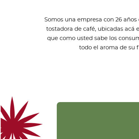
Somos una empresa con 26 años de
tostadora de café, ubicadas acá 
que como usted sabe los consumi
todo el aroma de su 