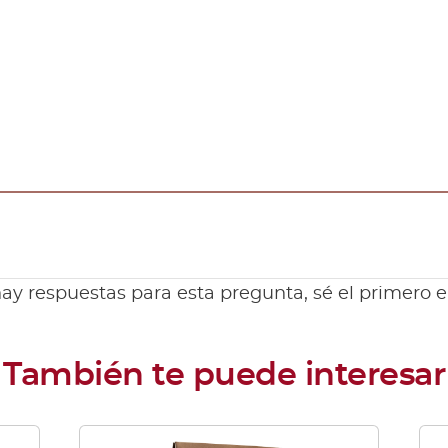
ay respuestas para esta pregunta, sé el primero 