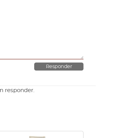
en responder.