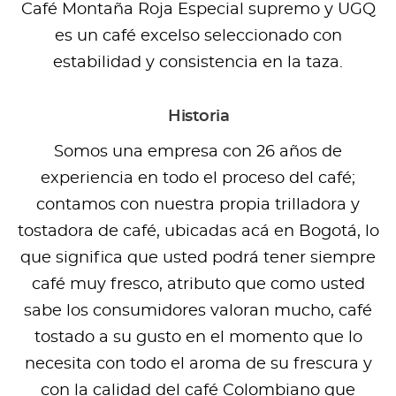
Café Montaña Roja Especial supremo y UGQ
es un café excelso seleccionado con
estabilidad y consistencia en la taza.
Historia
Somos una empresa con 26 años de
experiencia en todo el proceso del café;
contamos con nuestra propia trilladora y
tostadora de café, ubicadas acá en Bogotá, lo
que significa que usted podrá tener siempre
café muy fresco, atributo que como usted
sabe los consumidores valoran mucho, café
tostado a su gusto en el momento que lo
necesita con todo el aroma de su frescura y
con la calidad del café Colombiano que