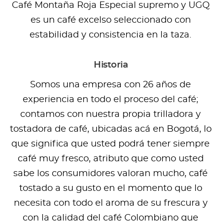
Café Montaña Roja Especial supremo y UGQ
es un café excelso seleccionado con
estabilidad y consistencia en la taza.
Historia
Somos una empresa con 26 años de
experiencia en todo el proceso del café;
contamos con nuestra propia trilladora y
tostadora de café, ubicadas acá en Bogotá, lo
que significa que usted podrá tener siempre
café muy fresco, atributo que como usted
sabe los consumidores valoran mucho, café
tostado a su gusto en el momento que lo
necesita con todo el aroma de su frescura y
con la calidad del café Colombiano que