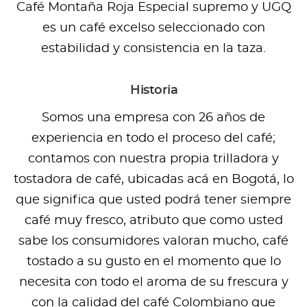
Café Montaña Roja Especial supremo y UGQ
es un café excelso seleccionado con
estabilidad y consistencia en la taza.
Historia
Somos una empresa con 26 años de
experiencia en todo el proceso del café;
contamos con nuestra propia trilladora y
tostadora de café, ubicadas acá en Bogotá, lo
que significa que usted podrá tener siempre
café muy fresco, atributo que como usted
sabe los consumidores valoran mucho, café
tostado a su gusto en el momento que lo
necesita con todo el aroma de su frescura y
con la calidad del café Colombiano que