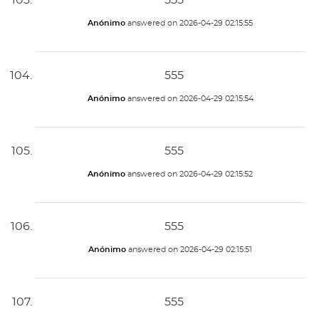
555
Anónimo
answered on
2026-04-29 02:15:55
555
Anónimo
answered on
2026-04-29 02:15:54
555
Anónimo
answered on
2026-04-29 02:15:52
555
Anónimo
answered on
2026-04-29 02:15:51
555