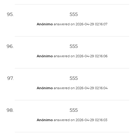
555
Anónimo
answered on
2026-04-29 02:16:07
555
Anónimo
answered on
2026-04-29 02:16:06
555
Anónimo
answered on
2026-04-29 02:16:04
555
Anónimo
answered on
2026-04-29 02:16:03