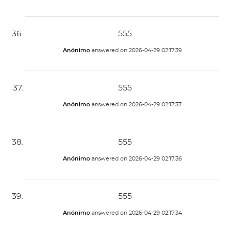
555
Anónimo
answered on
2026-04-29 02:17:39
555
Anónimo
answered on
2026-04-29 02:17:37
555
Anónimo
answered on
2026-04-29 02:17:36
555
Anónimo
answered on
2026-04-29 02:17:34