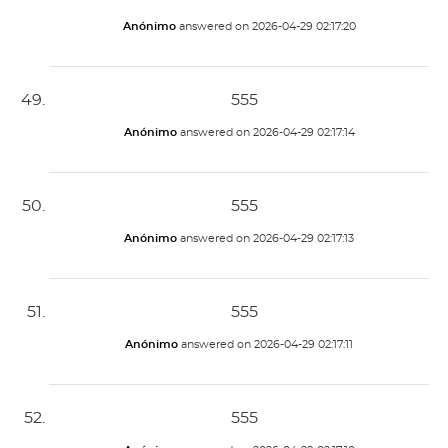
Anónimo
answered on
2026-04-29 02:17:20
555
Anónimo
answered on
2026-04-29 02:17:14
555
Anónimo
answered on
2026-04-29 02:17:13
555
Anónimo
answered on
2026-04-29 02:17:11
555