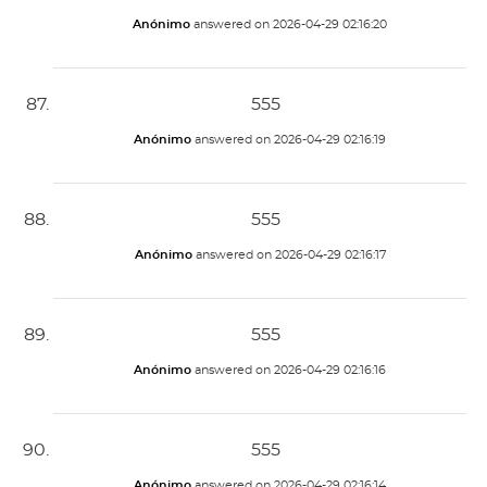
Anónimo
answered on
2026-04-29 02:16:20
555
Anónimo
answered on
2026-04-29 02:16:19
555
Anónimo
answered on
2026-04-29 02:16:17
555
Anónimo
answered on
2026-04-29 02:16:16
555
Anónimo
answered on
2026-04-29 02:16:14