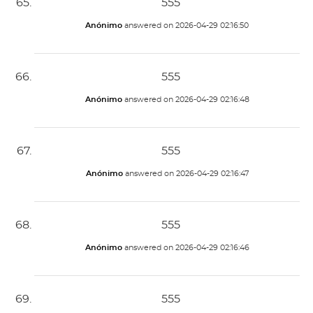
555
Anónimo
answered on
2026-04-29 02:16:50
555
Anónimo
answered on
2026-04-29 02:16:48
555
Anónimo
answered on
2026-04-29 02:16:47
555
Anónimo
answered on
2026-04-29 02:16:46
555