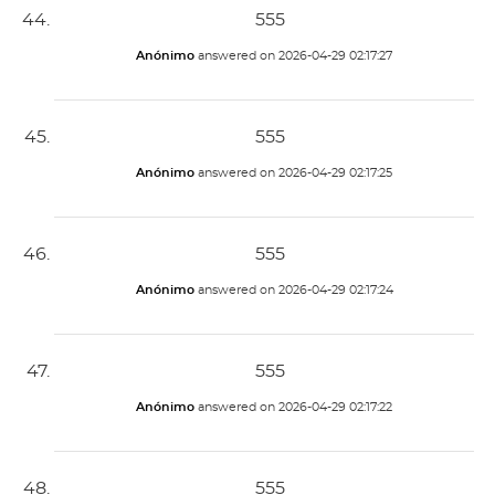
555
Anónimo
answered on
2026-04-29 02:17:27
555
Anónimo
answered on
2026-04-29 02:17:25
555
Anónimo
answered on
2026-04-29 02:17:24
555
Anónimo
answered on
2026-04-29 02:17:22
555