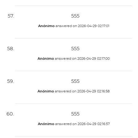
555
Anónimo
answered on
2026-04-29 02:17:01
555
Anónimo
answered on
2026-04-29 02:17:00
555
Anónimo
answered on
2026-04-29 02:16:58
555
Anónimo
answered on
2026-04-29 02:16:57