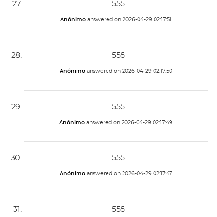
555
Anónimo
answered on
2026-04-29 02:17:51
555
Anónimo
answered on
2026-04-29 02:17:50
555
Anónimo
answered on
2026-04-29 02:17:49
555
Anónimo
answered on
2026-04-29 02:17:47
555