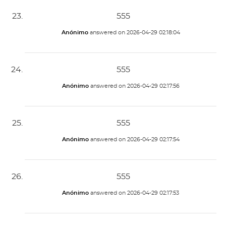
555
Anónimo
answered on
2026-04-29 02:18:04
555
Anónimo
answered on
2026-04-29 02:17:56
555
Anónimo
answered on
2026-04-29 02:17:54
555
Anónimo
answered on
2026-04-29 02:17:53