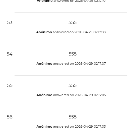
Anónimo
answered on
2026-04-29 02:17:10
555
Anónimo
answered on
2026-04-29 02:17:08
555
Anónimo
answered on
2026-04-29 02:17:07
555
Anónimo
answered on
2026-04-29 02:17:05
555
Anónimo
answered on
2026-04-29 02:17:03