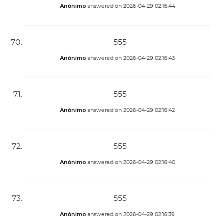
Anónimo
answered on
2026-04-29 02:16:44
555
Anónimo
answered on
2026-04-29 02:16:43
555
Anónimo
answered on
2026-04-29 02:16:42
555
Anónimo
answered on
2026-04-29 02:16:40
555
Anónimo
answered on
2026-04-29 02:16:39