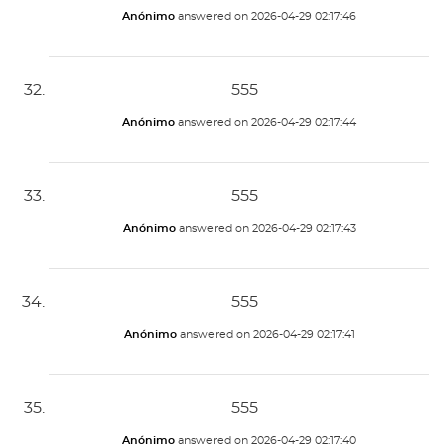
Anónimo
answered on
2026-04-29 02:17:46
555
Anónimo
answered on
2026-04-29 02:17:44
555
Anónimo
answered on
2026-04-29 02:17:43
555
Anónimo
answered on
2026-04-29 02:17:41
555
Anónimo
answered on
2026-04-29 02:17:40