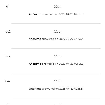
555
Anónimo
answered on
2026-04-29 02:16:55
555
Anónimo
answered on
2026-04-29 02:16:54
555
Anónimo
answered on
2026-04-29 02:16:53
555
Anónimo
answered on
2026-04-29 02:16:51