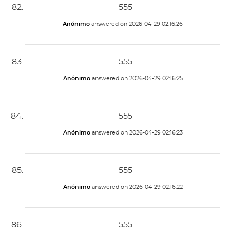
555
Anónimo
answered on
2026-04-29 02:16:26
555
Anónimo
answered on
2026-04-29 02:16:25
555
Anónimo
answered on
2026-04-29 02:16:23
555
Anónimo
answered on
2026-04-29 02:16:22
555