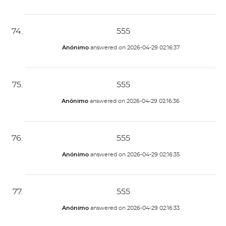
555
Anónimo
answered on
2026-04-29 02:16:37
555
Anónimo
answered on
2026-04-29 02:16:36
555
Anónimo
answered on
2026-04-29 02:16:35
555
Anónimo
answered on
2026-04-29 02:16:33