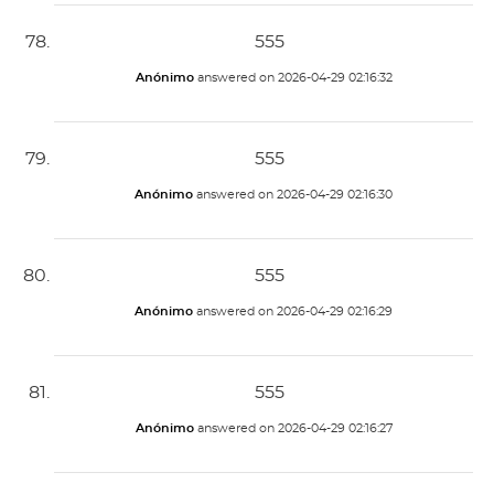
555
Anónimo
answered on
2026-04-29 02:16:32
555
Anónimo
answered on
2026-04-29 02:16:30
555
Anónimo
answered on
2026-04-29 02:16:29
555
Anónimo
answered on
2026-04-29 02:16:27