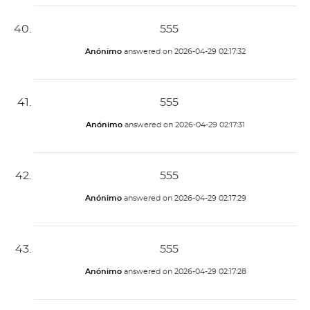
555
Anónimo
answered on
2026-04-29 02:17:32
555
Anónimo
answered on
2026-04-29 02:17:31
555
Anónimo
answered on
2026-04-29 02:17:29
555
Anónimo
answered on
2026-04-29 02:17:28