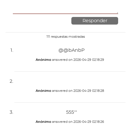
111 respuestas mostradas
@@bAnbP
Anónimo
answered on
2026-04-29 02:18:29
Anónimo
answered on
2026-04-29 02:18:28
555'"
Anónimo
answered on
2026-04-29 02:18:26