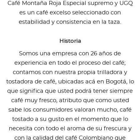
Café Montaña Roja Especial supremo y UGQ
es un café excelso seleccionado con
estabilidad y consistencia en la taza.
Historia
Somos una empresa con 26 años de
experiencia en todo el proceso del café;
contamos con nuestra propia trilladora y
tostadora de café, ubicadas acá en Bogotá, lo
que significa que usted podrá tener siempre
café muy fresco, atributo que como usted
sabe los consumidores valoran mucho, café
tostado a su gusto en el momento que lo
necesita con todo el aroma de su frescura y
con la calidad del café Colombiano que