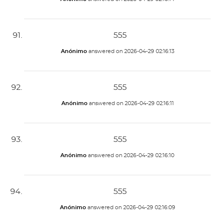
555
Anónimo
answered on
2026-04-29 02:16:13
555
Anónimo
answered on
2026-04-29 02:16:11
555
Anónimo
answered on
2026-04-29 02:16:10
555
Anónimo
answered on
2026-04-29 02:16:09