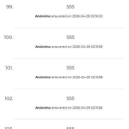
555
Anónimo
answered on
2026-04-29 02:16:02
555
Anónimo
answered on
2026-04-29 02:15:59
555
Anónimo
answered on
2026-04-29 02:15:58
555
Anónimo
answered on
2026-04-29 02:15:56