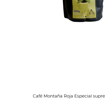
Café Montaña Roja Especial suprem