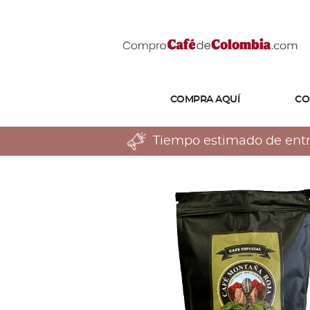
COMPRA AQUÍ
CO
Tiempo estimado de entreg