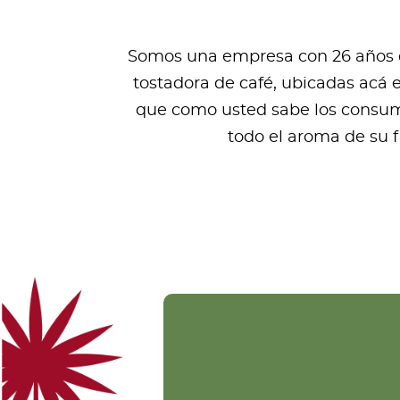
Somos una empresa con 26 años de
tostadora de café, ubicadas acá 
que como usted sabe los consumi
todo el aroma de su 