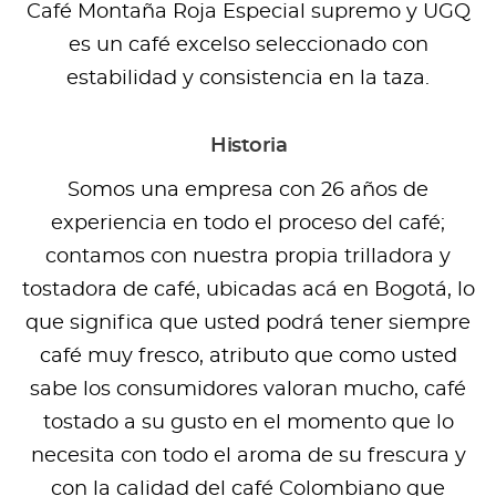
Café Montaña Roja Especial supremo y UGQ
es un café excelso seleccionado con
estabilidad y consistencia en la taza.
Historia
Somos una empresa con 26 años de
experiencia en todo el proceso del café;
contamos con nuestra propia trilladora y
tostadora de café, ubicadas acá en Bogotá, lo
que significa que usted podrá tener siempre
café muy fresco, atributo que como usted
sabe los consumidores valoran mucho, café
tostado a su gusto en el momento que lo
necesita con todo el aroma de su frescura y
con la calidad del café Colombiano que