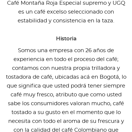
Café Montaña Roja Especial supremo y UGQ
es un café excelso seleccionado con
estabilidad y consistencia en la taza.
Historia
Somos una empresa con 26 años de
experiencia en todo el proceso del café;
contamos con nuestra propia trilladora y
tostadora de café, ubicadas acá en Bogotá, lo
que significa que usted podrá tener siempre
café muy fresco, atributo que como usted
sabe los consumidores valoran mucho, café
tostado a su gusto en el momento que lo
necesita con todo el aroma de su frescura y
con la calidad del café Colombiano que