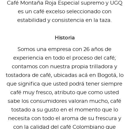
Café Montaña Roja Especial supremo y UGQ
es un café excelso seleccionado con
estabilidad y consistencia en la taza.
Historia
Somos una empresa con 26 años de
experiencia en todo el proceso del café;
contamos con nuestra propia trilladora y
tostadora de café, ubicadas acá en Bogotá, lo
que significa que usted podrá tener siempre
café muy fresco, atributo que como usted
sabe los consumidores valoran mucho, café
tostado a su gusto en el momento que lo
necesita con todo el aroma de su frescura y
con la calidad del café Colombiano que