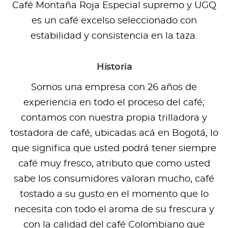
Café Montaña Roja Especial supremo y UGQ
es un café excelso seleccionado con
estabilidad y consistencia en la taza.
Historia
Somos una empresa con 26 años de
experiencia en todo el proceso del café;
contamos con nuestra propia trilladora y
tostadora de café, ubicadas acá en Bogotá, lo
que significa que usted podrá tener siempre
café muy fresco, atributo que como usted
sabe los consumidores valoran mucho, café
tostado a su gusto en el momento que lo
necesita con todo el aroma de su frescura y
con la calidad del café Colombiano que