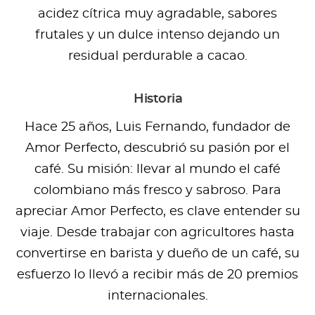
acidez cítrica muy agradable, sabores
frutales y un dulce intenso dejando un
residual perdurable a cacao.
Historia
Hace 25 años, Luis Fernando, fundador de
Amor Perfecto, descubrió su pasión por el
café. Su misión: llevar al mundo el café
colombiano más fresco y sabroso. Para
apreciar Amor Perfecto, es clave entender su
viaje. Desde trabajar con agricultores hasta
convertirse en barista y dueño de un café, su
esfuerzo lo llevó a recibir más de 20 premios
internacionales.