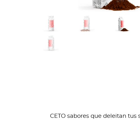
CETO sabores que deleitan tus se