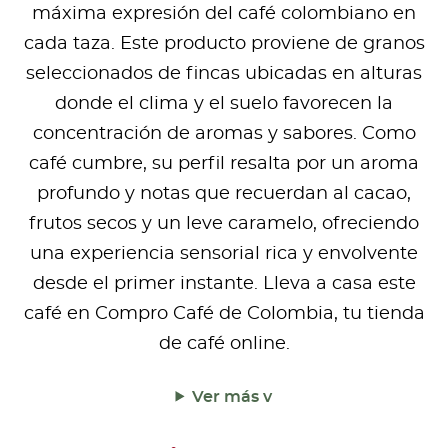
máxima expresión del café colombiano en
cada taza. Este producto proviene de granos
seleccionados de fincas ubicadas en alturas
donde el clima y el suelo favorecen la
concentración de aromas y sabores. Como
café cumbre, su perfil resalta por un aroma
profundo y notas que recuerdan al cacao,
frutos secos y un leve caramelo, ofreciendo
una experiencia sensorial rica y envolvente
desde el primer instante. Lleva a casa este
café en Compro Café de Colombia, tu tienda
de café online.
Ver más v