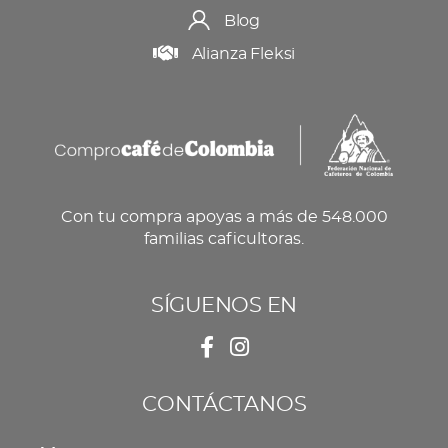
Blog
Alianza Fleksi
Con tu compra apoyas a más de 548.000
familias caficultoras.
SÍGUENOS EN
CONTÁCTANOS