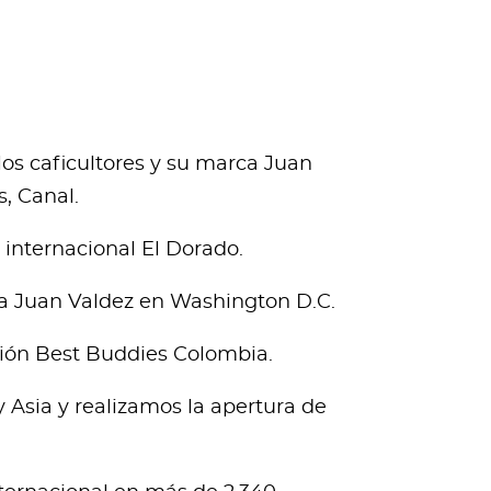
los caficultores y su marca Juan
, Canal.
 internacional El Dorado.
nda Juan Valdez en Washington D.C.
ación Best Buddies Colombia.
 Asia y realizamos la apertura de