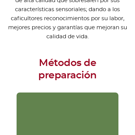
de alta calidad que sobresalen por sus
características sensoriales; dando a los
caficultores reconocimientos por su labor,
mejores precios y garantías que mejoran su
calidad de vida.
Métodos de
preparación