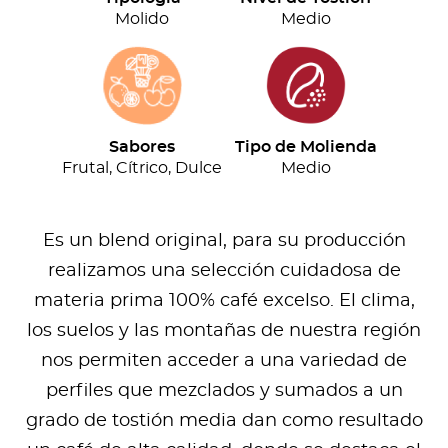
Molido
Medio
Sabores
Tipo de Molienda
Frutal, Cítrico, Dulce
Medio
Es un blend original, para su producción
realizamos una selección cuidadosa de
materia prima 100% café excelso. El clima,
los suelos y las montañas de nuestra región
nos permiten acceder a una variedad de
perfiles que mezclados y sumados a un
grado de tostión media dan como resultado