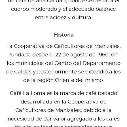
un café de alta calidad, donde se destaca el
cuerpo moderado y el adecuado balance
entre acidez y dulzura.
Historia
La Cooperativa de Caficultores de Manizales,
fundada desde el 22 de agosto de 1960, en
los municipios del Centro del Departamento
de Caldas y posteriormente se extendió a los
de la región Oriente del mismo.
Café La Loma es la marca de café tostado
desarrollada en la Cooperativa de
Caficultores de Manizales, debido a la
necesidad de dar valor agregado a los cafés