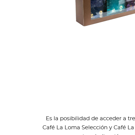
Es la posibilidad de acceder a t
Café La Loma Selección y Café La 