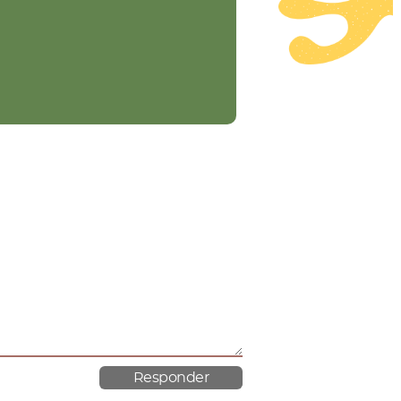
material poroso.