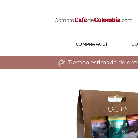
COMPRA AQUÍ
CO
Tiempo estimado de entreg