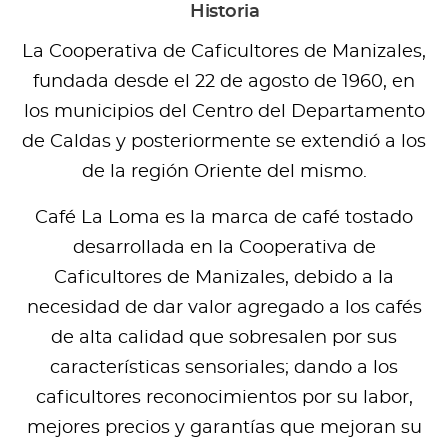
Historia
La Cooperativa de Caficultores de Manizales,
fundada desde el 22 de agosto de 1960, en
los municipios del Centro del Departamento
de Caldas y posteriormente se extendió a los
de la región Oriente del mismo.
Café La Loma es la marca de café tostado
desarrollada en la Cooperativa de
Caficultores de Manizales, debido a la
necesidad de dar valor agregado a los cafés
de alta calidad que sobresalen por sus
características sensoriales; dando a los
caficultores reconocimientos por su labor,
mejores precios y garantías que mejoran su