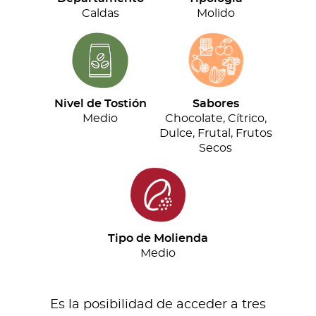
cantidad
Caldas
Molido
Nivel de Tostión
Sabores
Medio
Chocolate, Cítrico,
Dulce, Frutal, Frutos
Secos
Tipo de Molienda
Medio
Es la posibilidad de acceder a tres