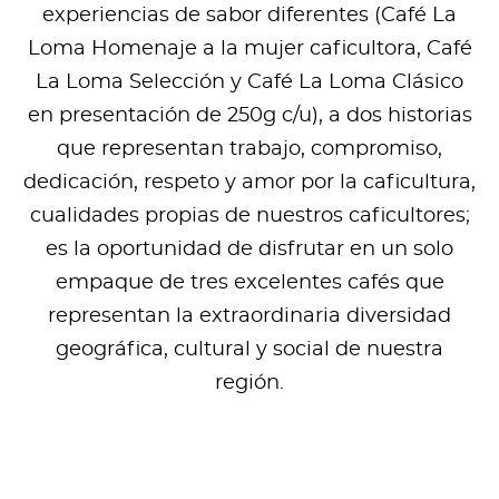
experiencias de sabor diferentes (Café La
Loma Homenaje a la mujer caficultora, Café
La Loma Selección y Café La Loma Clásico
en presentación de 250g c/u), a dos historias
que representan trabajo, compromiso,
dedicación, respeto y amor por la caficultura,
cualidades propias de nuestros caficultores;
es la oportunidad de disfrutar en un solo
empaque de tres excelentes cafés que
representan la extraordinaria diversidad
geográfica, cultural y social de nuestra
región.