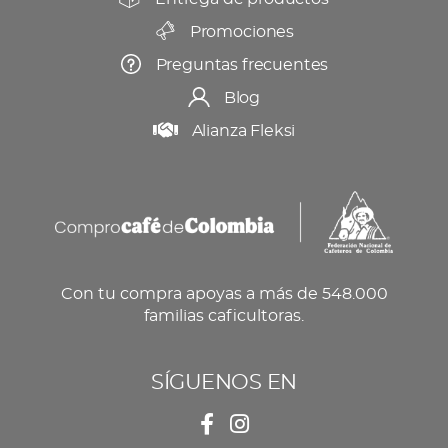
Promociones
Preguntas frecuentes
Blog
Alianza Fleksi
Con tu compra apoyas a más de 548.000
familias caficultoras.
SÍGUENOS EN