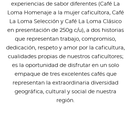
experiencias de sabor diferentes (Café La
Loma Homenaje a la mujer caficultora, Café
La Loma Selección y Café La Loma Clásico
en presentación de 250g c/u), a dos historias
que representan trabajo, compromiso,
dedicación, respeto y amor por la caficultura,
cualidades propias de nuestros caficultores;
es la oportunidad de disfrutar en un solo
empaque de tres excelentes cafés que
representan la extraordinaria diversidad
geográfica, cultural y social de nuestra
región.