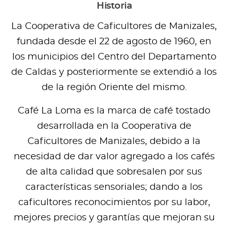
Historia
La Cooperativa de Caficultores de Manizales,
fundada desde el 22 de agosto de 1960, en
los municipios del Centro del Departamento
de Caldas y posteriormente se extendió a los
de la región Oriente del mismo.
Café La Loma es la marca de café tostado
desarrollada en la Cooperativa de
Caficultores de Manizales, debido a la
necesidad de dar valor agregado a los cafés
de alta calidad que sobresalen por sus
características sensoriales; dando a los
caficultores reconocimientos por su labor,
mejores precios y garantías que mejoran su