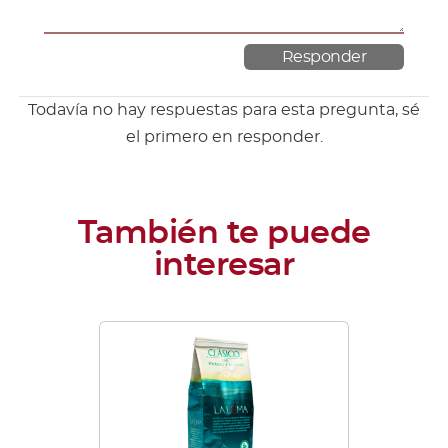
Todavía no hay respuestas para esta pregunta, sé
el primero en responder.