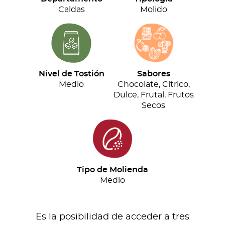
cantidad
Caldas
Molido
Nivel de Tostión
Sabores
Medio
Chocolate, Cítrico,
Dulce, Frutal, Frutos
Secos
Tipo de Molienda
Medio
Es la posibilidad de acceder a tres