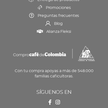
Promociones
Preguntas frecuentes
Blog
Alianza Fleksi
Con tu compra apoyas a más de 548.000
familias caficultoras.
SÍGUENOS EN