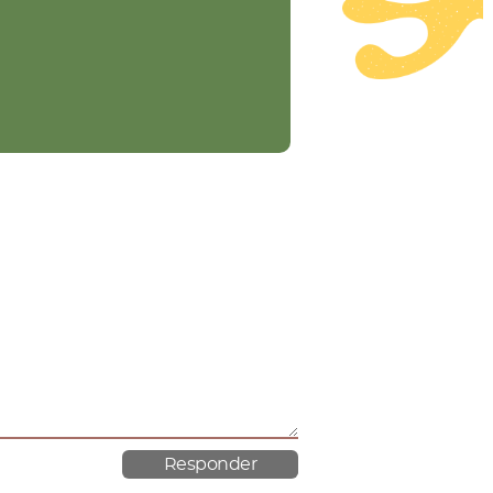
material poroso.