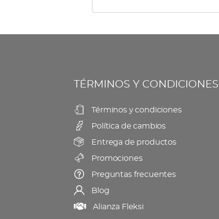
TÉRMINOS Y CONDICIONES
Términos y condiciones
Política de cambios
Entrega de productos
Promociones
Preguntas frecuentes
Blog
Alianza Fleksi