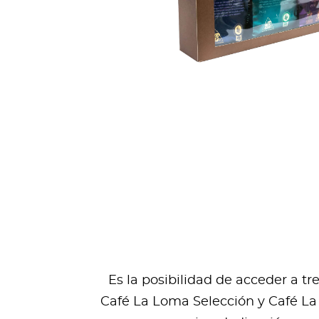
Es la posibilidad de acceder a t
Café La Loma Selección y Café La 