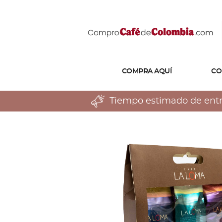
COMPRA AQUÍ
CO
Tiempo estimado de entreg