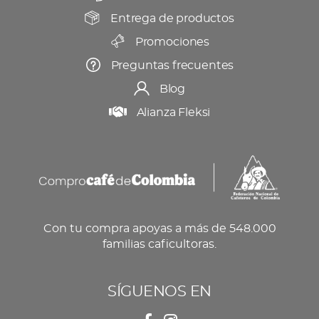
Entrega de productos
Promociones
Preguntas frecuentes
Blog
Alianza Fleksi
Con tu compra apoyas a más de 548.000
familias caficultoras.
SÍGUENOS EN