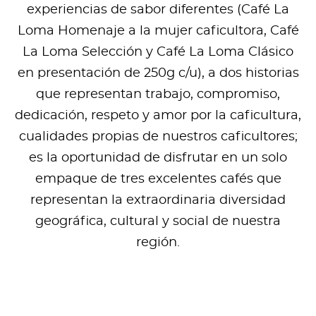
experiencias de sabor diferentes (Café La
Loma Homenaje a la mujer caficultora, Café
La Loma Selección y Café La Loma Clásico
en presentación de 250g c/u), a dos historias
que representan trabajo, compromiso,
dedicación, respeto y amor por la caficultura,
cualidades propias de nuestros caficultores;
es la oportunidad de disfrutar en un solo
empaque de tres excelentes cafés que
representan la extraordinaria diversidad
geográfica, cultural y social de nuestra
región.