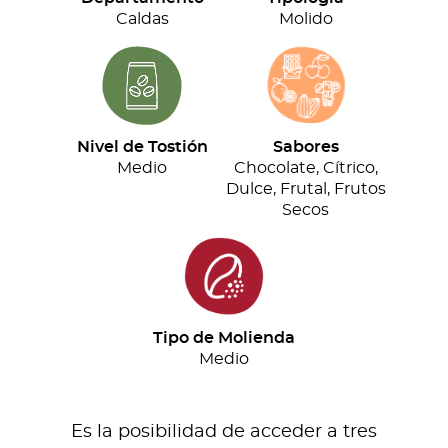
cantidad
Caldas
Molido
Nivel de Tostión
Sabores
Medio
Chocolate, Cítrico,
Dulce, Frutal, Frutos
Secos
Tipo de Molienda
Medio
Es la posibilidad de acceder a tres