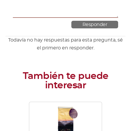
Todavía no hay respuestas para esta pregunta, sé
el primero en responder.