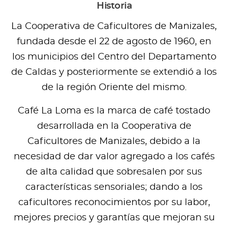
Historia
La Cooperativa de Caficultores de Manizales,
fundada desde el 22 de agosto de 1960, en
los municipios del Centro del Departamento
de Caldas y posteriormente se extendió a los
de la región Oriente del mismo.
Café La Loma es la marca de café tostado
desarrollada en la Cooperativa de
Caficultores de Manizales, debido a la
necesidad de dar valor agregado a los cafés
de alta calidad que sobresalen por sus
características sensoriales; dando a los
caficultores reconocimientos por su labor,
mejores precios y garantías que mejoran su