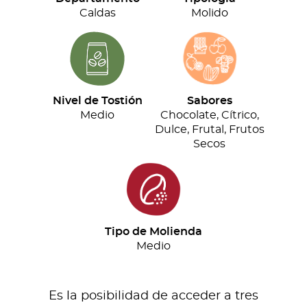
cantidad
Caldas
Molido
Nivel de Tostión
Sabores
Medio
Chocolate, Cítrico,
Dulce, Frutal, Frutos
Secos
Tipo de Molienda
Medio
Es la posibilidad de acceder a tres