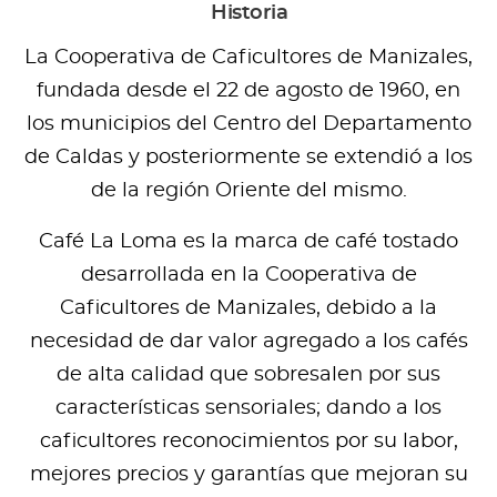
Historia
La Cooperativa de Caficultores de Manizales,
fundada desde el 22 de agosto de 1960, en
los municipios del Centro del Departamento
de Caldas y posteriormente se extendió a los
de la región Oriente del mismo.
Café La Loma es la marca de café tostado
desarrollada en la Cooperativa de
Caficultores de Manizales, debido a la
necesidad de dar valor agregado a los cafés
de alta calidad que sobresalen por sus
características sensoriales; dando a los
caficultores reconocimientos por su labor,
mejores precios y garantías que mejoran su