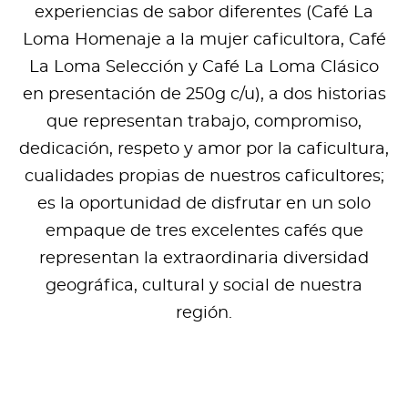
experiencias de sabor diferentes (Café La
Loma Homenaje a la mujer caficultora, Café
La Loma Selección y Café La Loma Clásico
en presentación de 250g c/u), a dos historias
que representan trabajo, compromiso,
dedicación, respeto y amor por la caficultura,
cualidades propias de nuestros caficultores;
es la oportunidad de disfrutar en un solo
empaque de tres excelentes cafés que
representan la extraordinaria diversidad
geográfica, cultural y social de nuestra
región.