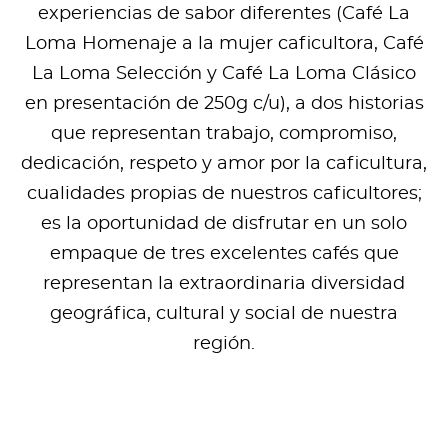
experiencias de sabor diferentes (Café La
Loma Homenaje a la mujer caficultora, Café
La Loma Selección y Café La Loma Clásico
en presentación de 250g c/u), a dos historias
que representan trabajo, compromiso,
dedicación, respeto y amor por la caficultura,
cualidades propias de nuestros caficultores;
es la oportunidad de disfrutar en un solo
empaque de tres excelentes cafés que
representan la extraordinaria diversidad
geográfica, cultural y social de nuestra
región.