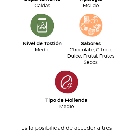
cantidad
Caldas
Molido
Nivel de Tostión
Sabores
Medio
Chocolate, Cítrico,
Dulce, Frutal, Frutos
Secos
Tipo de Molienda
Medio
Es la posibilidad de acceder a tres