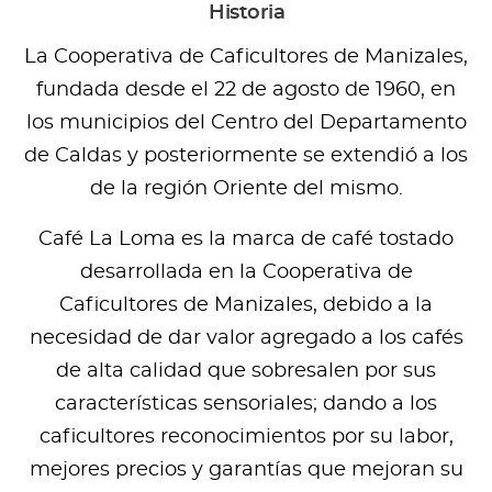
Historia
La Cooperativa de Caficultores de Manizales,
fundada desde el 22 de agosto de 1960, en
los municipios del Centro del Departamento
de Caldas y posteriormente se extendió a los
de la región Oriente del mismo.
Café La Loma es la marca de café tostado
desarrollada en la Cooperativa de
Caficultores de Manizales, debido a la
necesidad de dar valor agregado a los cafés
de alta calidad que sobresalen por sus
características sensoriales; dando a los
caficultores reconocimientos por su labor,
mejores precios y garantías que mejoran su