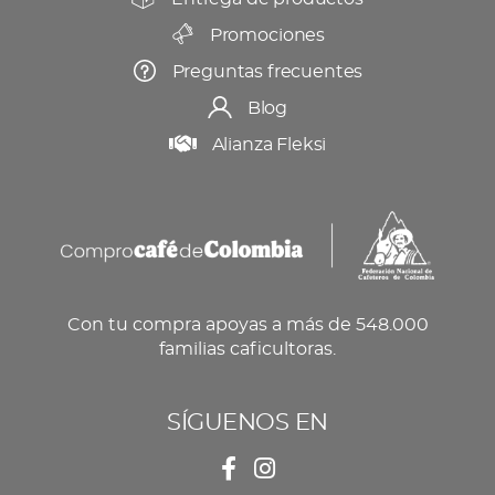
Promociones
Preguntas frecuentes
Blog
Alianza Fleksi
Con tu compra apoyas a más de 548.000
familias caficultoras.
SÍGUENOS EN