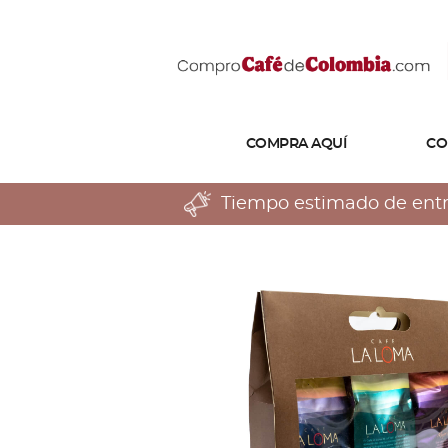
COMPRA AQUÍ
CO
Tiempo estimado de entreg