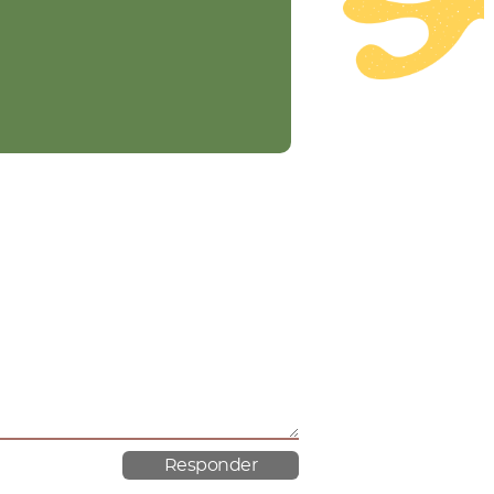
material poroso.