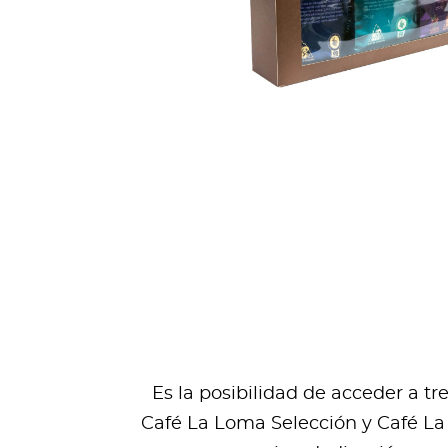
Es la posibilidad de acceder a t
Café La Loma Selección y Café La 