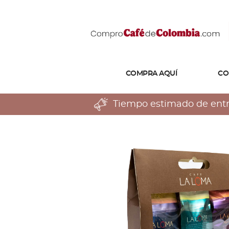
COMPRA AQUÍ
CO
Tiempo estimado de entreg