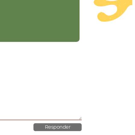
material poroso.