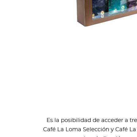
Es la posibilidad de acceder a t
Café La Loma Selección y Café La 