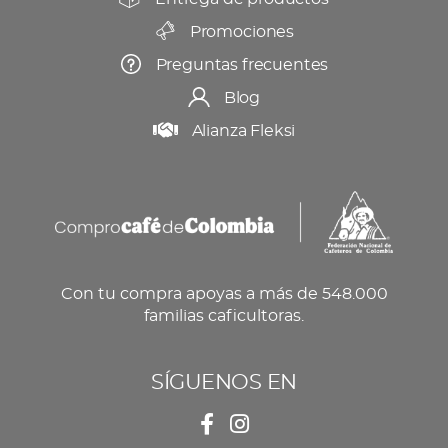
Promociones
Preguntas frecuentes
Blog
Alianza Fleksi
Con tu compra apoyas a más de 548.000
familias caficultoras.
SÍGUENOS EN