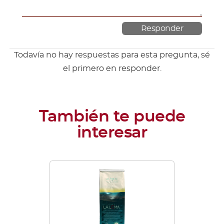
Todavía no hay respuestas para esta pregunta, sé
el primero en responder.