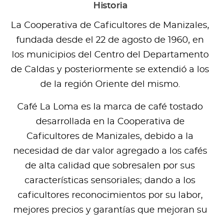
Historia
La Cooperativa de Caficultores de Manizales,
fundada desde el 22 de agosto de 1960, en
los municipios del Centro del Departamento
de Caldas y posteriormente se extendió a los
de la región Oriente del mismo.
Café La Loma es la marca de café tostado
desarrollada en la Cooperativa de
Caficultores de Manizales, debido a la
necesidad de dar valor agregado a los cafés
de alta calidad que sobresalen por sus
características sensoriales; dando a los
caficultores reconocimientos por su labor,
mejores precios y garantías que mejoran su