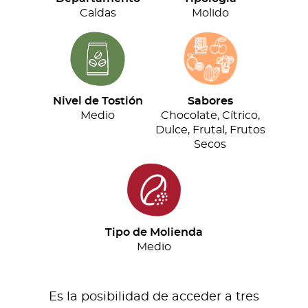
cantidad
Caldas
Molido
Nivel de Tostión
Sabores
Medio
Chocolate, Cítrico,
Dulce, Frutal, Frutos
Secos
Tipo de Molienda
Medio
Es la posibilidad de acceder a tres