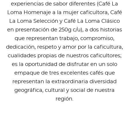
experiencias de sabor diferentes (Café La
Loma Homenaje a la mujer caficultora, Café
La Loma Selección y Café La Loma Clásico
en presentación de 250g c/u), a dos historias
que representan trabajo, compromiso,
dedicación, respeto y amor por la caficultura,
cualidades propias de nuestros caficultores;
es la oportunidad de disfrutar en un solo
empaque de tres excelentes cafés que
representan la extraordinaria diversidad
geográfica, cultural y social de nuestra
región.