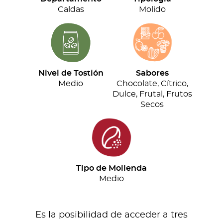
cantidad
Caldas
Molido
Nivel de Tostión
Sabores
Medio
Chocolate, Cítrico,
Dulce, Frutal, Frutos
Secos
Tipo de Molienda
Medio
Es la posibilidad de acceder a tres