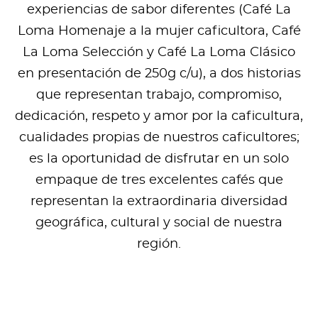
experiencias de sabor diferentes (Café La
Loma Homenaje a la mujer caficultora, Café
La Loma Selección y Café La Loma Clásico
en presentación de 250g c/u), a dos historias
que representan trabajo, compromiso,
dedicación, respeto y amor por la caficultura,
cualidades propias de nuestros caficultores;
es la oportunidad de disfrutar en un solo
empaque de tres excelentes cafés que
representan la extraordinaria diversidad
geográfica, cultural y social de nuestra
región.