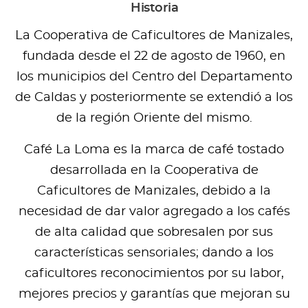
Historia
La Cooperativa de Caficultores de Manizales,
fundada desde el 22 de agosto de 1960, en
los municipios del Centro del Departamento
de Caldas y posteriormente se extendió a los
de la región Oriente del mismo.
Café La Loma es la marca de café tostado
desarrollada en la Cooperativa de
Caficultores de Manizales, debido a la
necesidad de dar valor agregado a los cafés
de alta calidad que sobresalen por sus
características sensoriales; dando a los
caficultores reconocimientos por su labor,
mejores precios y garantías que mejoran su