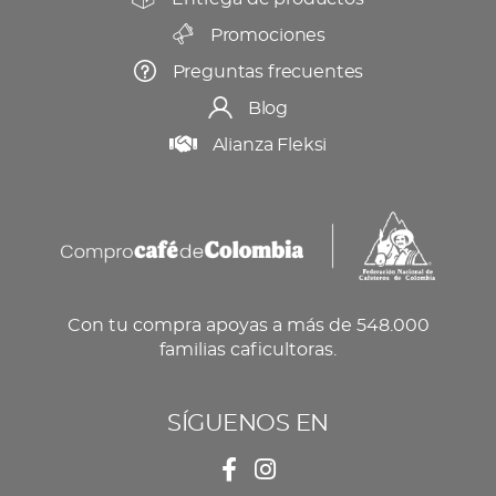
Promociones
Preguntas frecuentes
Blog
Alianza Fleksi
Con tu compra apoyas a más de 548.000
familias caficultoras.
SÍGUENOS EN