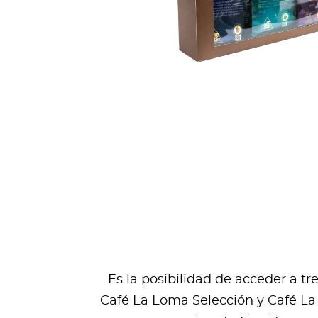
Es la posibilidad de acceder a t
Café La Loma Selección y Café La 