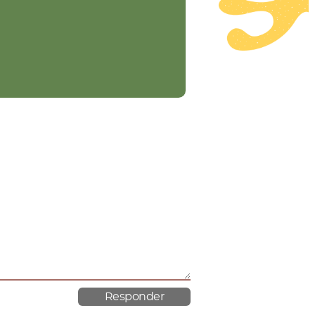
material poroso.