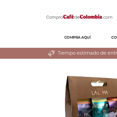
COMPRA AQUÍ
CO
Tiempo estimado de entreg