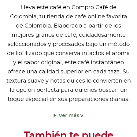
Lleva este café en Compro Café de
Colombia, tu tienda de café online favorita
de Colombia. Elaborado a partir de los
mejores granos de café, cuidadosamente
seleccionados y procesados bajo un método
de liofilizado que conserva intactos el aroma
y el sabor original, este café instantáneo
ofrece una calidad superior en cada taza. Su
textura suave y notas dulces lo convierten en
la opción perfecta para quienes buscan un
toque especial en sus preparaciones diarias.
Ver más v