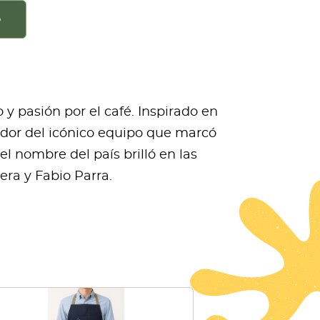
o
 y pasión por el café. Inspirado en
dor del icónico equipo que marcó
 nombre del país brilló en las
ra y Fabio Parra.