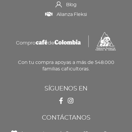
Blog
Alianza Fleksi
Con tu compra apoyas a más de 548.000
familias caficultoras.
SÍGUENOS EN
CONTÁCTANOS