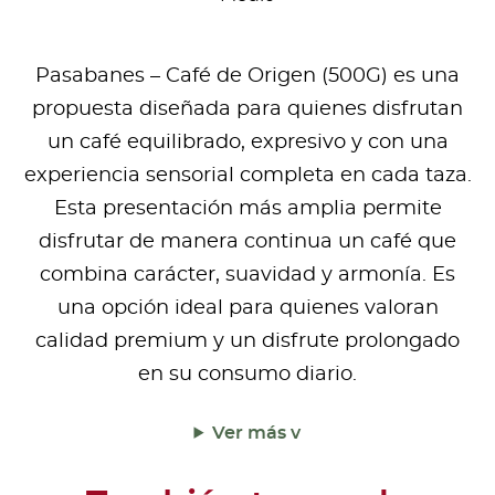
Pasabanes – Café de Origen (500G) es una
propuesta diseñada para quienes disfrutan
un café equilibrado, expresivo y con una
experiencia sensorial completa en cada taza.
Esta presentación más amplia permite
disfrutar de manera continua un café que
combina carácter, suavidad y armonía. Es
una opción ideal para quienes valoran
calidad premium y un disfrute prolongado
en su consumo diario.
Ver más v