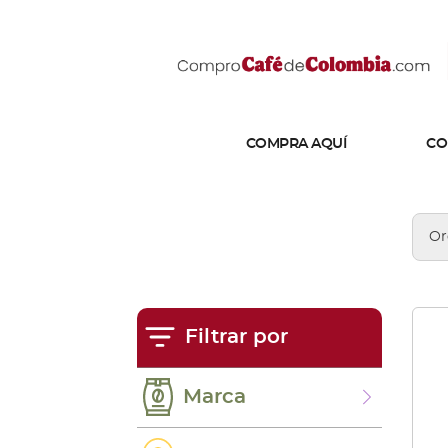
COMPRA AQUÍ
CO
Filtrar por
Marca