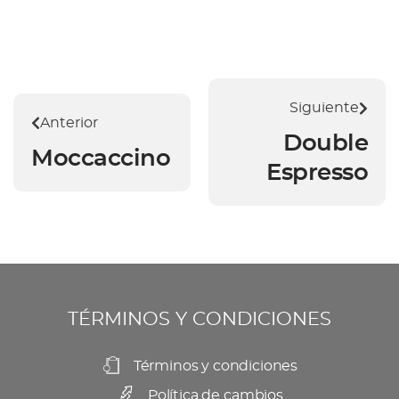
Siguiente
Anterior
Double
Moccaccino
Espresso
TÉRMINOS Y CONDICIONES
Términos y condiciones
Política de cambios