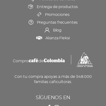
Entrega de productos
Promociones
Preguntas frecuentes
Blog
Alianza Fleksi
Con tu compra apoyas a más de 548.000
familias caficultoras.
SÍGUENOS EN