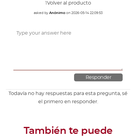
1
Volver al producto
asked by
Anónimo
on
2026-05-14 22:09:53
Todavía no hay respuestas para esta pregunta, sé
el primero en responder.