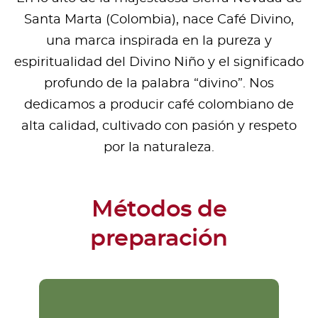
Santa Marta (Colombia), nace Café Divino,
una marca inspirada en la pureza y
espiritualidad del Divino Niño y el significado
profundo de la palabra “divino”. Nos
dedicamos a producir café colombiano de
alta calidad, cultivado con pasión y respeto
por la naturaleza.
Métodos de
preparación