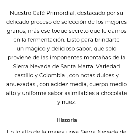
Nuestro Café Primordial, destacado por su
delicado proceso de selección de los mejores
granos, más ese toque secreto que le damos
en la fermentación. Listo para brindarte
un mágico y delicioso sabor, que solo
proviene de las imponentes montañas de la
Sierra Nevada de Santa Marta. Variedad
castillo y Colombia , con notas dulces y
anuezadas , con acidez media, cuerpo medio
alto y uniforme sabor asimilables a chocolate
y nuez.
Historia
En lo alto de la majestuosa Sierra Nevada de