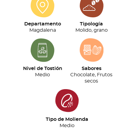
cantidad
Departamento
Tipología
Magdalena
Molido, grano
Nivel de Tostión
Sabores
Medio
Chocolate, Frutos
secos
Tipo de Molienda
Medio