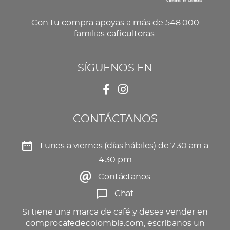
Con tu compra apoyas a más de 548.000
familias caficultoras.
SÍGUENOS EN
CONTÁCTANOS
Lunes a viernes (días hábiles) de 7:30 am a
4:30 pm
Contáctanos
Chat
Si tiene una marca de café y desea vender en
comprocafedecolombia.com, escríbanos un