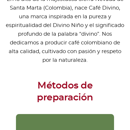
Santa Marta (Colombia), nace Café Divino,
una marca inspirada en la pureza y
espiritualidad del Divino Niño y el significado
profundo de la palabra “divino”. Nos
dedicamos a producir café colombiano de
alta calidad, cultivado con pasión y respeto
por la naturaleza.
Métodos de
preparación