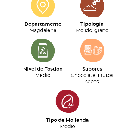
cantidad
Departamento
Tipología
Magdalena
Molido, grano
Nivel de Tostión
Sabores
Medio
Chocolate, Frutos
secos
Tipo de Molienda
Medio