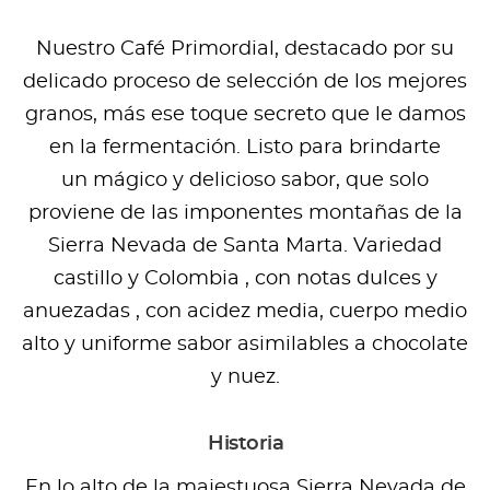
Nuestro Café Primordial, destacado por su
delicado proceso de selección de los mejores
granos, más ese toque secreto que le damos
en la fermentación. Listo para brindarte
un mágico y delicioso sabor, que solo
proviene de las imponentes montañas de la
Sierra Nevada de Santa Marta. Variedad
castillo y Colombia , con notas dulces y
anuezadas , con acidez media, cuerpo medio
alto y uniforme sabor asimilables a chocolate
y nuez.
Historia
En lo alto de la majestuosa Sierra Nevada de