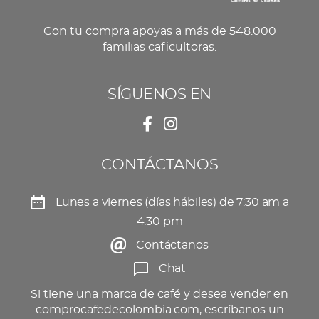
Con tu compra apoyas a más de 548.000
familias caficultoras.
SÍGUENOS EN
CONTÁCTANOS
Lunes a viernes (días hábiles) de 7:30 am a
4:30 pm
Contáctanos
Chat
Si tiene una marca de café y desea vender en
comprocafedecolombia.com, escríbanos un