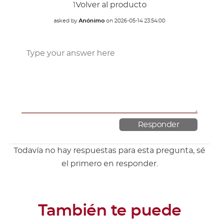
1
Volver al producto
asked by
Anónimo
on
2026-05-14 23:54:00
Todavía no hay respuestas para esta pregunta, sé
el primero en responder.