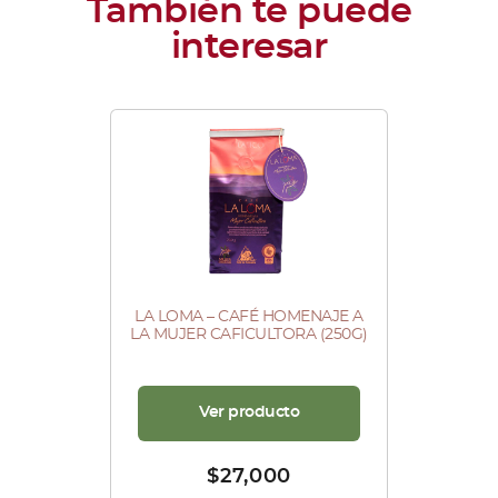
LA LOMA – CAFÉ HOMENAJE A
LA MUJER CAFICULTORA (250G)
Ver producto
$
27,000