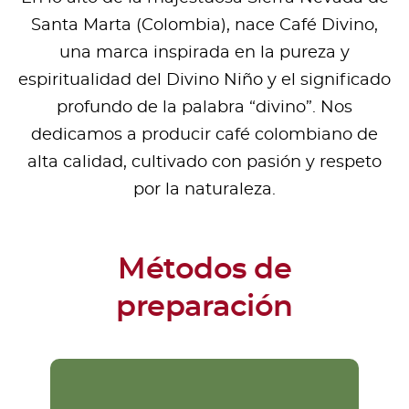
Santa Marta (Colombia), nace Café Divino,
una marca inspirada en la pureza y
espiritualidad del Divino Niño y el significado
profundo de la palabra “divino”. Nos
dedicamos a producir café colombiano de
alta calidad, cultivado con pasión y respeto
por la naturaleza.
Métodos de
preparación