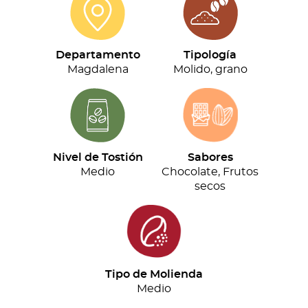
cantidad
Departamento
Tipología
Magdalena
Molido, grano
Nivel de Tostión
Sabores
Medio
Chocolate, Frutos
secos
Tipo de Molienda
Medio