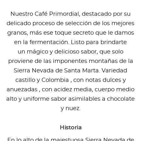
Nuestro Café Primordial, destacado por su
delicado proceso de selección de los mejores
granos, más ese toque secreto que le damos
en la fermentación. Listo para brindarte
un mágico y delicioso sabor, que solo
proviene de las imponentes montañas de la
Sierra Nevada de Santa Marta. Variedad
castillo y Colombia , con notas dulces y
anuezadas , con acidez media, cuerpo medio
alto y uniforme sabor asimilables a chocolate
y nuez.
Historia
En lo alto de la majestuosa Sierra Nevada de