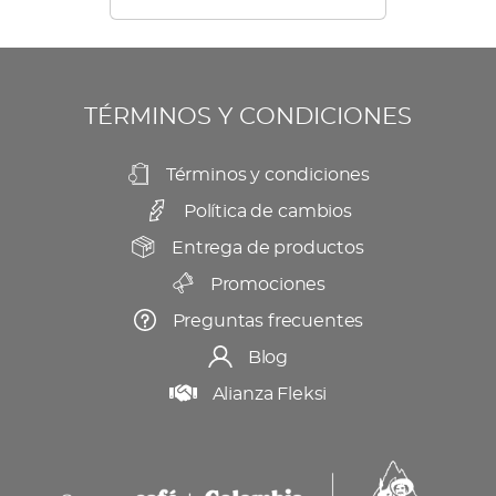
TÉRMINOS Y CONDICIONES
Términos y condiciones
Política de cambios
Entrega de productos
Promociones
Preguntas frecuentes
Blog
Alianza Fleksi