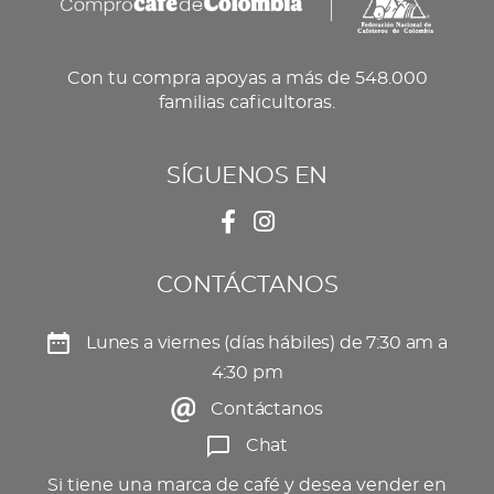
Con tu compra apoyas a más de 548.000
familias caficultoras.
SÍGUENOS EN
CONTÁCTANOS
Lunes a viernes (días hábiles) de 7:30 am a
4:30 pm
Contáctanos
Chat
Si tiene una marca de café y desea vender en