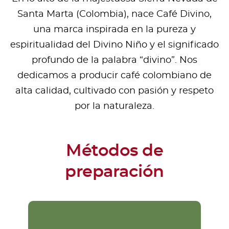
Santa Marta (Colombia), nace Café Divino,
una marca inspirada en la pureza y
espiritualidad del Divino Niño y el significado
profundo de la palabra “divino”. Nos
dedicamos a producir café colombiano de
alta calidad, cultivado con pasión y respeto
por la naturaleza.
Métodos de
preparación