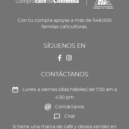
Con tu compra apoyas a más de 548.000
familias caficultoras.
SÍGUENOS EN
CONTÁCTANOS
Lunes a viernes (días hábiles) de 7:30 am a
4:30 pm
Contáctanos
Chat
Si tiene una marca de café y desea vender en