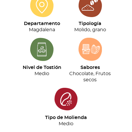
cantidad
Departamento
Tipología
Magdalena
Molido, grano
Nivel de Tostión
Sabores
Medio
Chocolate, Frutos
secos
Tipo de Molienda
Medio