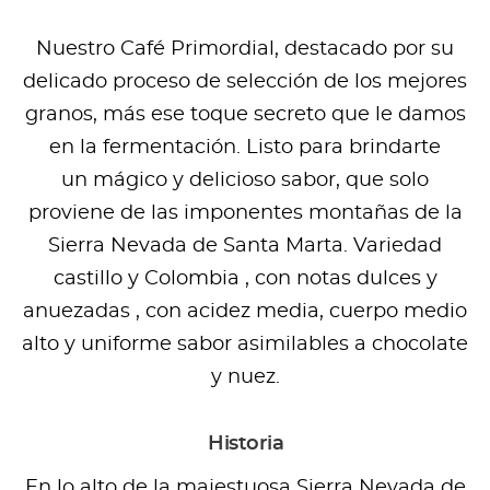
Nuestro Café Primordial, destacado por su
delicado proceso de selección de los mejores
granos, más ese toque secreto que le damos
en la fermentación. Listo para brindarte
un mágico y delicioso sabor, que solo
proviene de las imponentes montañas de la
Sierra Nevada de Santa Marta. Variedad
castillo y Colombia , con notas dulces y
anuezadas , con acidez media, cuerpo medio
alto y uniforme sabor asimilables a chocolate
y nuez.
Historia
En lo alto de la majestuosa Sierra Nevada de