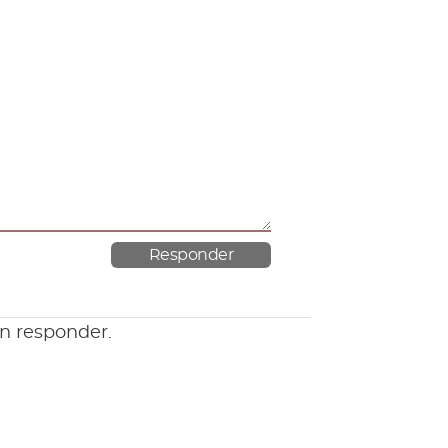
en responder.