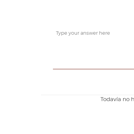
Todavía no h