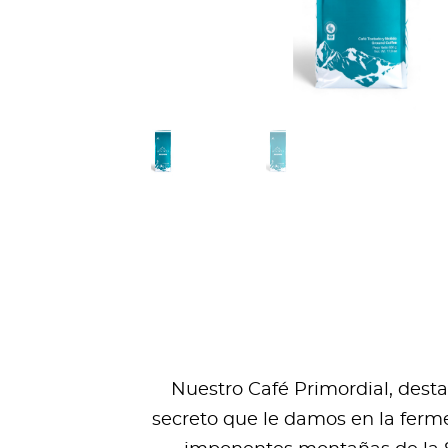
Nuestro Café Primordial, dest
secreto que le damos en la ferme