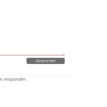
en responder.