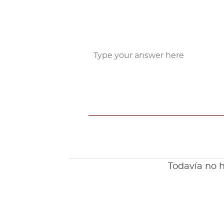
Todavía no h