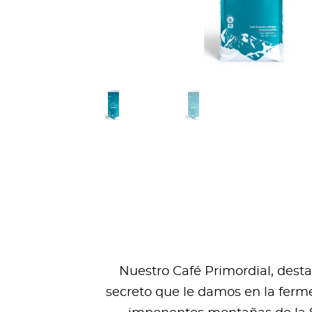
Nuestro Café Primordial, dest
secreto que le damos en la ferme