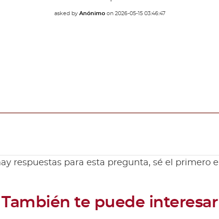
asked by
Anónimo
on
2026-05-15 03:46:47
ay respuestas para esta pregunta, sé el primero 